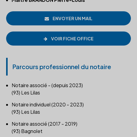
ENVOYER UN MAIL
VOIR FICHE OFFICE
Parcours professionnel du notaire
Notaire associé - (depuis 2023)
(93) Les Lilas
Notaire individuel (2020 - 2023)
(93) Les Lilas
Notaire associé (2017 - 2019)
(93) Bagnolet