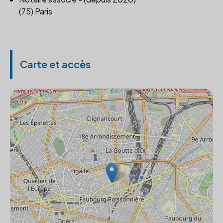
(75) Paris
Carte et accès