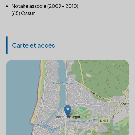
Notaire associé (2009 - 2010)
(65) Ossun
Carte et accès