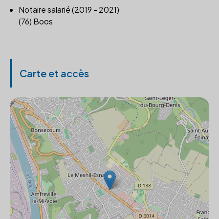
Notaire salarié (2019 - 2021)
(76) Boos
Carte et accès