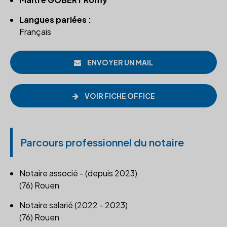
Langues parlées :
Français
ENVOYER UN MAIL
VOIR FICHE OFFICE
Parcours professionnel du notaire
Notaire associé - (depuis 2023)
(76) Rouen
Notaire salarié (2022 - 2023)
(76) Rouen