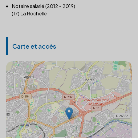
Notaire salarié (2012 - 2019)
(17) La Rochelle
Carte et accès