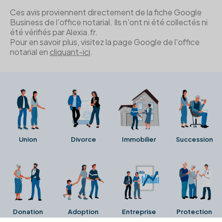
Ces avis proviennent directement de la fiche Google
Business de l'office notarial. Ils n'ont ni été collectés ni
été vérifiés par Alexia.fr.
Pour en savoir plus, visitez la page Google de l'office
notarial en
cliquant-ici
.
Union
Divorce
Immobilier
Succession
Donation
Adoption
Entreprise
Protection