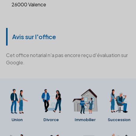
26000 Valence
Avis sur l'office
Cet office notarial n'a pas encore reçu d'évaluation sur
Google.
Union
Divorce
Immobilier
Succession