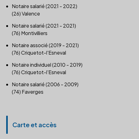
Notaire salarié (2021 - 2022)
(26) Valence
Notaire salarié (2021 - 2021)
(76) Montivilliers
Notaire associé (2019 - 2021)
(76) Criquetot-l'Esneval
Notaire individuel (2010 - 2019)
(76) Criquetot-l'Esneval
Notaire salarié (2006 - 2009)
(74) Faverges
Carte et accès