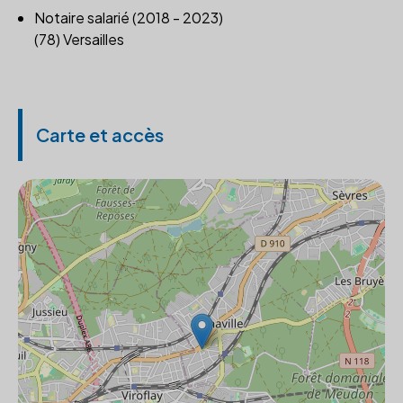
Notaire salarié (2018 - 2023)
(78) Versailles
Carte et accès