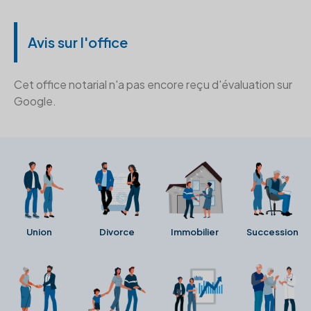
Avis sur l'office
Cet office notarial n'a pas encore reçu d'évaluation sur
Google.
Union
Divorce
Immobilier
Succession