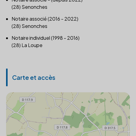
(28) Senonches
Notaire associé (2016 - 2022)
(28) Senonches
Notaire individuel (1998 - 2016)
(28) La Loupe
Carte et accès