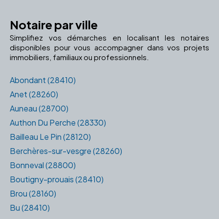
Notaire par ville
Simplifiez vos démarches en localisant les notaires
disponibles pour vous accompagner dans vos projets
immobiliers, familiaux ou professionnels.
Abondant (28410)
Anet (28260)
Auneau (28700)
Authon Du Perche (28330)
Bailleau Le Pin (28120)
Berchères-sur-vesgre (28260)
Bonneval (28800)
Boutigny-prouais (28410)
Brou (28160)
Bu (28410)