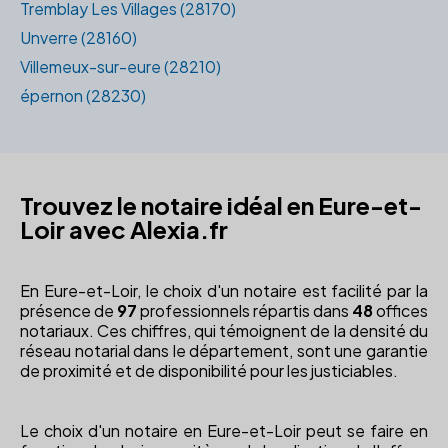
Tremblay Les Villages (28170)
Unverre (28160)
Villemeux-sur-eure (28210)
épernon (28230)
Trouvez le notaire idéal en Eure-et-
Loir avec Alexia.fr
En Eure-et-Loir, le choix d'un notaire est facilité par la
présence de
97
professionnels répartis dans
48
offices
notariaux. Ces chiffres, qui témoignent de la densité du
réseau notarial dans le département, sont une garantie
de proximité et de disponibilité pour les justiciables.
Le choix d'un notaire en Eure-et-Loir peut se faire en