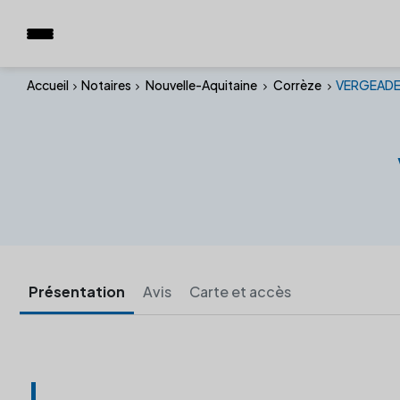
Accueil
Notaires
Nouvelle-Aquitaine
Corrèze
VERGEADE
Présentation
Avis
Carte et accès