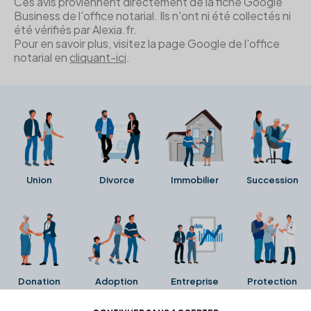
Ces avis proviennent directement de la fiche Google
Business de l'office notarial. Ils n'ont ni été collectés ni
été vérifiés par Alexia.fr.
Pour en savoir plus, visitez la page Google de l'office
notarial en
cliquant-ici
.
Union
Divorce
Immobilier
Succession
Donation
Adoption
Entreprise
Protection