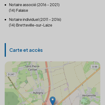
Notaire associé (2016 - 2021)
(14) Falaise
Notaire individuel (2011 - 2016)
(14) Bretteville-sur-Laize
Carte et accès