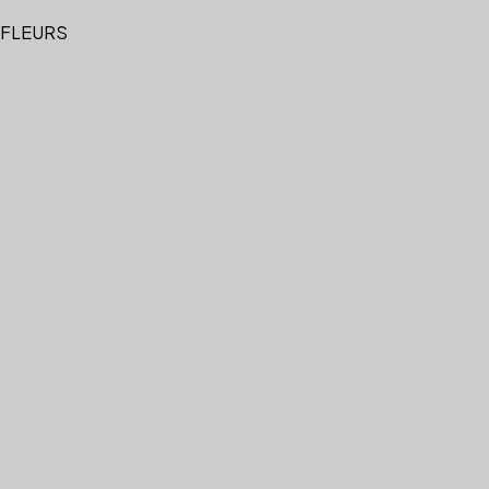
 FLEURS