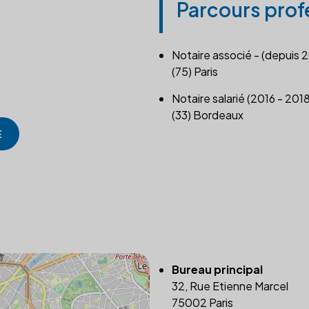
Parcours prof
Notaire associé - (depuis 
(75) Paris
Notaire salarié (2016 - 2018
(33) Bordeaux
E
Bureau principal
32, Rue Etienne Marcel
75002 Paris