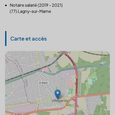
Notaire salarié (2019 - 2021)
(77) Lagny-sur-Marne
Carte et accès