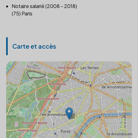
Notaire salarié (2008 - 2018)
(75) Paris
Carte et accès