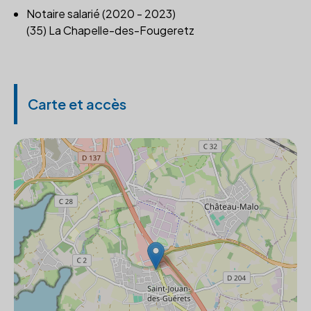
Notaire salarié (2020 - 2023)
(35) La Chapelle-des-Fougeretz
Carte et accès