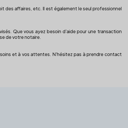
roit des affaires, etc. Il est également le seul professionnel
 avisés. Que vous ayez besoin d'aide pour une transaction
se de votre notaire.
 besoins et à vos attentes. N'hésitez pas à prendre contact