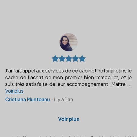
J'ai fait appel aux services de ce cabinet notarial dans le
cadre de l'achat de mon premier bien immobilier, et je
suis très satisfaite de leur accompagnement. Maître
...
Voir plus
Cristiana Munteanu
- il y a 1 an
Voir plus