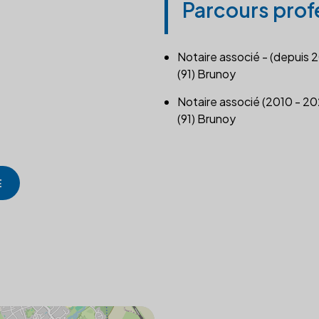
Parcours prof
Notaire associé - (depuis 
(91) Brunoy
Notaire associé (2010 - 2
(91) Brunoy
E