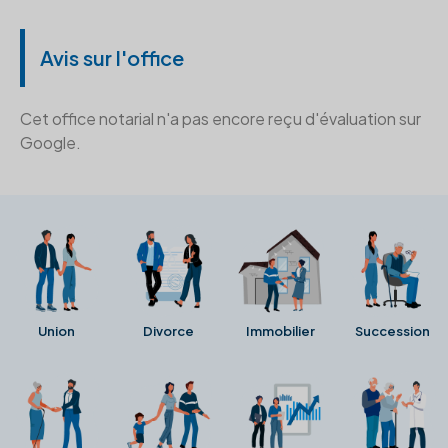
Avis sur l'office
Cet office notarial n'a pas encore reçu d'évaluation sur
Google.
Union
Divorce
Immobilier
Succession