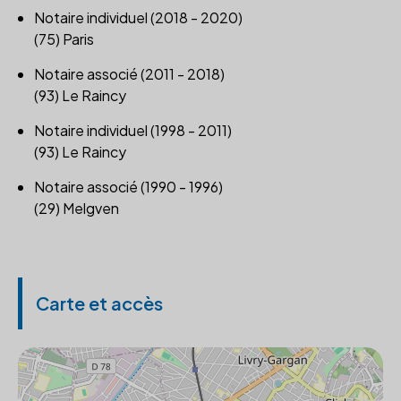
Notaire individuel (2018 - 2020)
(75) Paris
Notaire associé (2011 - 2018)
(93) Le Raincy
Notaire individuel (1998 - 2011)
(93) Le Raincy
Notaire associé (1990 - 1996)
(29) Melgven
Carte et accès