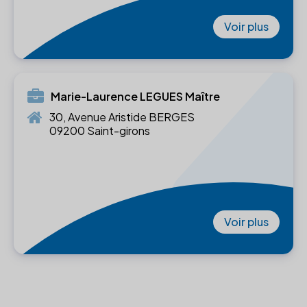
Voir plus
Marie-Laurence LEGUES Maître
30, Avenue Aristide BERGES
09200 Saint-girons
Voir plus