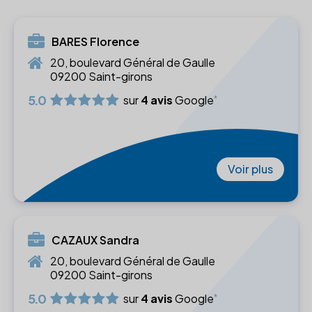
BARES Florence
20, boulevard Général de Gaulle
09200 Saint-girons
5.0
sur
4 avis
Google
Voir plus
CAZAUX Sandra
20, boulevard Général de Gaulle
09200 Saint-girons
5.0
sur
4 avis
Google