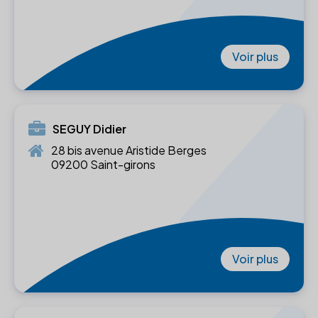
Voir plus
SEGUY Didier
28 bis avenue Aristide Berges
09200 Saint-girons
Voir plus