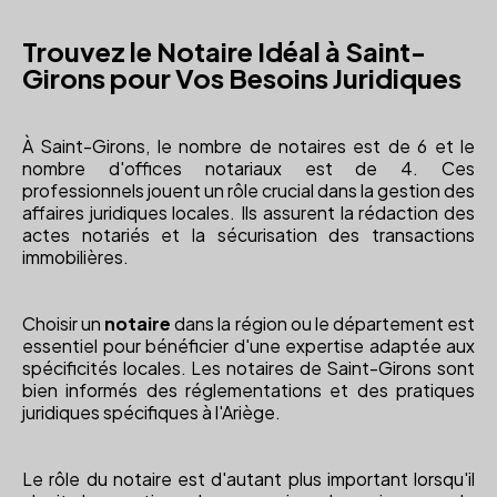
Trouvez le Notaire Idéal à Saint-
Girons pour Vos Besoins Juridiques
À Saint-Girons, le nombre de notaires est de 6 et le
nombre d'offices notariaux est de 4. Ces
professionnels jouent un rôle crucial dans la gestion des
affaires juridiques locales. Ils assurent la rédaction des
actes notariés et la sécurisation des transactions
immobilières.
Choisir un
notaire
dans la région ou le département est
essentiel pour bénéficier d'une expertise adaptée aux
spécificités locales. Les notaires de Saint-Girons sont
bien informés des réglementations et des pratiques
juridiques spécifiques à l'Ariège.
Le rôle du notaire est d'autant plus important lorsqu'il