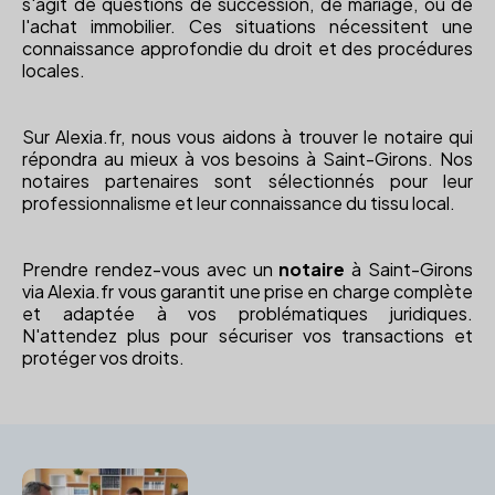
s'agit de questions de succession, de mariage, ou de
l'achat immobilier. Ces situations nécessitent une
connaissance approfondie du droit et des procédures
locales.
Sur Alexia.fr, nous vous aidons à trouver le notaire qui
répondra au mieux à vos besoins à Saint-Girons. Nos
notaires partenaires sont sélectionnés pour leur
professionnalisme et leur connaissance du tissu local.
Prendre rendez-vous avec un
notaire
à Saint-Girons
via Alexia.fr vous garantit une prise en charge complète
et adaptée à vos problématiques juridiques.
N'attendez plus pour sécuriser vos transactions et
protéger vos droits.