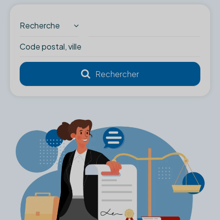
Recherche