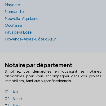
Mayotte
Normandie
Nouvelle-Aquitaine
Occitanie
Pays de la Loire
Provence-Alpes-Côte d'Azur
Notaire par département
Simplifiez vos démarches en localisant les notaires
disponibles pour vous accompagner dans vos projets
immobiliers, familiaux ou professionnels.
01.
Ain
02.
Aisne
03.
Allier