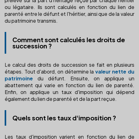
prélève sur la part d'héritage reçue par chaque héritier
ou légataire. Ils sont calculés en fonction du lien de
parenté entre le défunt et l'héritier, ainsi que de la valeur
du patrimoine transmis.
Comment sont calculés les droits de
succession ?
Le calcul des droits de succession se fait en plusieurs
étapes. Tout d'abord, on détermine la
valeur nette du
patrimoine
du défunt. Ensuite, on applique un
abattement qui varie en fonction du lien de parenté.
Enfin, on applique un taux d'imposition qui dépend
également du lien de parenté et de la part reçue.
Quels sont les taux d'imposition ?
Les taux d'imposition varient en fonction du lien de