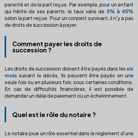
parenté et de la part reçue. Par exemple, pour un enfant
qui hérite de ses parents, le taux varie de
5% à 45%
selon la part reçue. Pour un conjoint survivant, il n'y a pas
de droits de succession à payer.
Comment payer les droits de
succession ?
Les droits de succession doivent être payés dans les
six
mois
suivant le décès. Ils peuvent être payés en une
seule fois ou en plusieurs fois, sous certaines conditions.
En cas de difficultés financières, il est possible de
demander un délai de paiement ou un échelonnement.
Quel est le rôle du notaire ?
Le notaire joue un rôle essentiel dans le règlement d'une