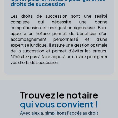
droits de succession
Les droits de succession sont une réalité
complexe qui nécessite une bonne
compréhension et une gestion rigoureuse. Faire
appel à un notaire permet de bénéficier d'un
accompagnement personnalisé et d'une
expertise juridique. Il assure une gestion optimale
de la succession et permet d'éviter les erreurs.
N'hésitez pas à faire appel à un notaire pour gérer
vos droits de succession.
Trouvez le notaire
qui vous convient !
Avec alexia, simplifions l'accés au droit