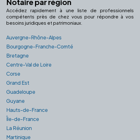
Notaire par région
Accédez rapidement à une liste de professionnels
compétents près de chez vous pour répondre à vos
besoins juridiques et patrimoniaux.
Auvergne-Rhône-Alpes
Bourgogne-Franche-Comté
Bretagne
Centre-Val de Loire
Corse
Grand Est
Guadeloupe
Guyane
Hauts-de-France
Île-de-France
La Réunion
Martinique