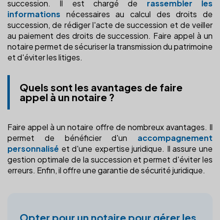
succession. Il est chargé de
rassembler les
informations
nécessaires au calcul des droits de
succession, de rédiger l'acte de succession et de veiller
au paiement des droits de succession. Faire appel à un
notaire permet de sécuriser la transmission du patrimoine
et d'éviter les litiges.
Quels sont les avantages de faire
appel à un notaire ?
Faire appel à un notaire offre de nombreux avantages. Il
permet de bénéficier d'un
accompagnement
personnalisé
et d'une expertise juridique. Il assure une
gestion optimale de la succession et permet d'éviter les
erreurs. Enfin, il offre une garantie de sécurité juridique.
Opter pour un notaire pour gérer les