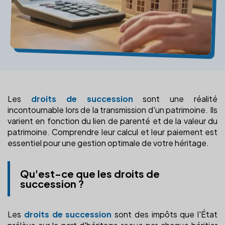
Les
droits de succession
sont une réalité
incontournable lors de la transmission d'un patrimoine. Ils
varient en fonction du lien de parenté et de la valeur du
patrimoine. Comprendre leur calcul et leur paiement est
essentiel pour une gestion optimale de votre héritage.
Qu'est-ce que les droits de
succession ?
Les
droits de succession
sont des impôts que l'État