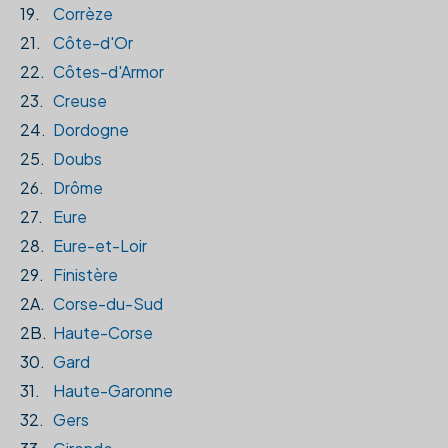
19.
Corrèze
21.
Côte-d'Or
22.
Côtes-d'Armor
23.
Creuse
24.
Dordogne
25.
Doubs
26.
Drôme
27.
Eure
28.
Eure-et-Loir
29.
Finistère
2A.
Corse-du-Sud
2B.
Haute-Corse
30.
Gard
31.
Haute-Garonne
32.
Gers