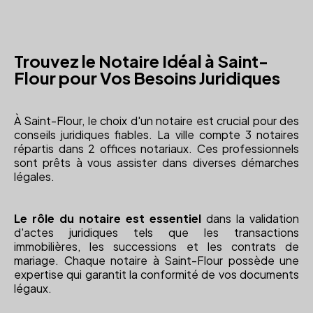
Trouvez le Notaire Idéal à Saint-
Flour pour Vos Besoins Juridiques
À Saint-Flour, le choix d'un notaire est crucial pour des
conseils juridiques fiables. La ville compte 3 notaires
répartis dans 2 offices notariaux. Ces professionnels
sont prêts à vous assister dans diverses démarches
légales.
Le rôle du notaire est essentiel
dans la validation
d'actes juridiques tels que les transactions
immobilières, les successions et les contrats de
mariage. Chaque notaire à Saint-Flour possède une
expertise qui garantit la conformité de vos documents
légaux.