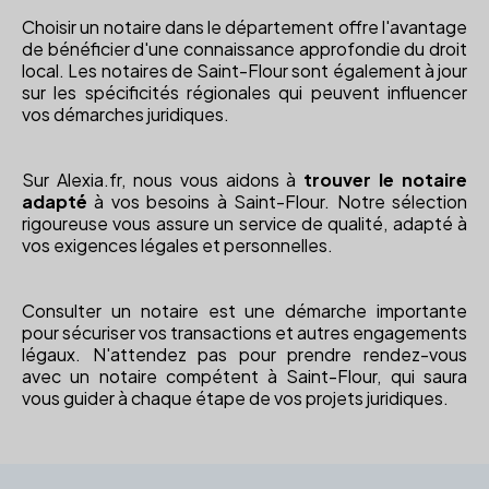
Choisir un notaire dans le département offre l'avantage
de bénéficier d'une connaissance approfondie du droit
local. Les notaires de Saint-Flour sont également à jour
sur les spécificités régionales qui peuvent influencer
vos démarches juridiques.
Sur Alexia.fr, nous vous aidons à
trouver le notaire
adapté
à vos besoins à Saint-Flour. Notre sélection
rigoureuse vous assure un service de qualité, adapté à
vos exigences légales et personnelles.
Consulter un notaire est une démarche importante
pour sécuriser vos transactions et autres engagements
légaux. N'attendez pas pour prendre rendez-vous
avec un notaire compétent à Saint-Flour, qui saura
vous guider à chaque étape de vos projets juridiques.