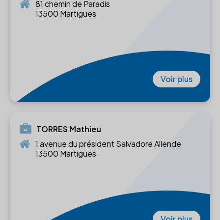
81 chemin de Paradis
13500 Martigues
Voir plus
TORRES Mathieu
1 avenue du président Salvadore Allende
13500 Martigues
Voir plus