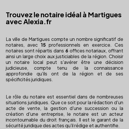
Trouvez le notaire idéal à Martigues
avec Alexia.fr
La ville de Martigues compte un nombre significatif de
notaires, avec
15
professionnels en exercice. Ces
notaires sont répartis dans
6
offices notariaux, offrant
ainsi un large choix aux justiciables de la région. Choisir
un notaire local peut s'avérer être une décision
judicieuse, compte tenu de la connaissance
approfondie qu'ils ont de la région et de ses
spécificités juridiques.
Le rôle du notaire est essentiel dans de nombreuses
situations juridiques. Que ce soit pour la rédaction d'un
acte de vente, la gestion d'une succession ou la
création d'une entreprise, le notaire est un acteur
incontournable du droit français. Il est le garant de la
sécurité juridique des actes qu'il rédige et authentifie.