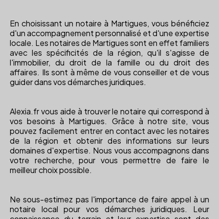
En choisissant un notaire à Martigues, vous bénéficiez
d'un accompagnement personnalisé et d'une expertise
locale. Les notaires de Martigues sont en effet familiers
avec les spécificités de la région, qu'il s'agisse de
l'immobilier, du droit de la famille ou du droit des
affaires. Ils sont à même de vous conseiller et de vous
guider dans vos démarches juridiques.
Alexia.fr vous aide à trouver le notaire qui correspond à
vos besoins à Martigues. Grâce à notre site, vous
pouvez facilement entrer en contact avec les notaires
de la région et obtenir des informations sur leurs
domaines d'expertise. Nous vous accompagnons dans
votre recherche, pour vous permettre de faire le
meilleur choix possible.
Ne sous-estimez pas l'importance de faire appel à un
notaire local pour vos démarches juridiques. Leur
connaissance du terrain et leur expertise sont des