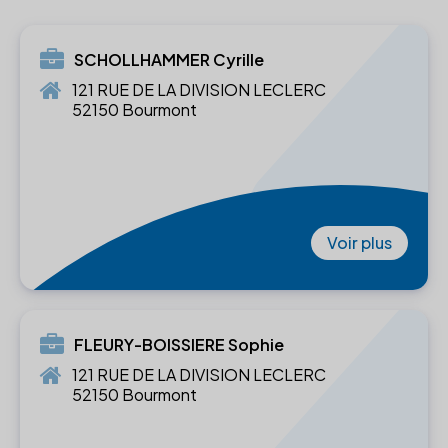
SCHOLLHAMMER Cyrille
121 RUE DE LA DIVISION LECLERC
52150 Bourmont
Voir plus
FLEURY-BOISSIERE Sophie
121 RUE DE LA DIVISION LECLERC
52150 Bourmont