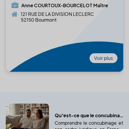
Anne COURTOUX-BOURCELOT Maître
121 RUE DE LA DIVISION LECLERC
52150 Bourmont
Voir plus
Qu'est-ce que le concubinage ?
Comprendre le concubinage et