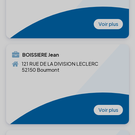
Voir plus
BOISSIERE Jean
121 RUE DE LA DIVISION LECLERC
52150 Bourmont
Voir plus