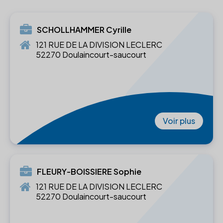
SCHOLLHAMMER Cyrille
121 RUE DE LA DIVISION LECLERC
52270 Doulaincourt-saucourt
Voir plus
FLEURY-BOISSIERE Sophie
121 RUE DE LA DIVISION LECLERC
52270 Doulaincourt-saucourt