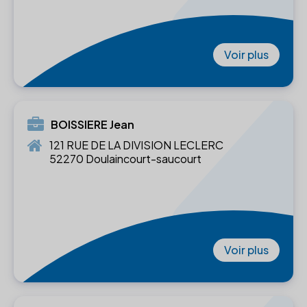
Voir plus
BOISSIERE Jean
121 RUE DE LA DIVISION LECLERC
52270 Doulaincourt-saucourt
Voir plus