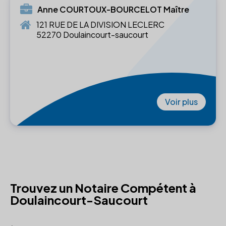
Anne COURTOUX-BOURCELOT Maître
121 RUE DE LA DIVISION LECLERC
52270 Doulaincourt-saucourt
Voir plus
Trouvez un Notaire Compétent à
Doulaincourt-Saucourt