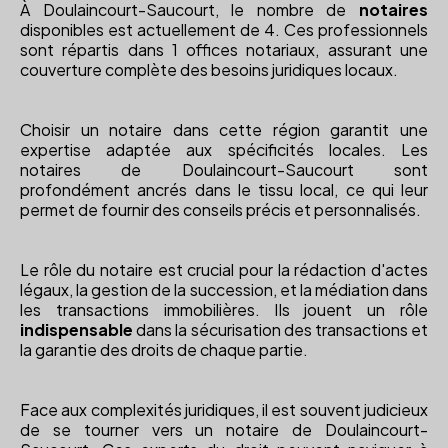
À Doulaincourt-Saucourt, le nombre de
notaires
disponibles est actuellement de 4. Ces professionnels
sont répartis dans 1 offices notariaux, assurant une
couverture complète des besoins juridiques locaux.
Choisir un notaire dans cette région garantit une
expertise adaptée aux spécificités locales. Les
notaires de Doulaincourt-Saucourt sont
profondément ancrés dans le tissu local, ce qui leur
permet de fournir des conseils précis et personnalisés.
Le rôle du notaire est crucial pour la rédaction d'actes
légaux, la gestion de la succession, et la médiation dans
les transactions immobilières. Ils jouent un rôle
indispensable
dans la sécurisation des transactions et
la garantie des droits de chaque partie.
Face aux complexités juridiques, il est souvent judicieux
de se tourner vers un notaire de Doulaincourt-