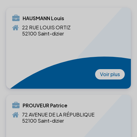
HAUSMANN Louis
22 RUE LOUIS ORTIZ
52100 Saint-dizier
Voir plus
PROUVEUR Patrice
72 AVENUE DE LA RÉPUBLIQUE
52100 Saint-dizier