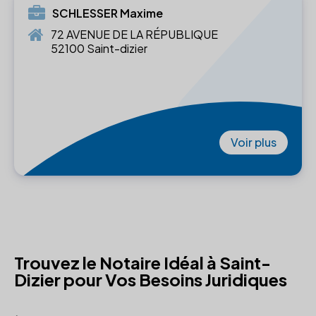
SCHLESSER Maxime
72 AVENUE DE LA RÉPUBLIQUE
52100 Saint-dizier
Voir plus
Trouvez le Notaire Idéal à Saint-
Dizier pour Vos Besoins Juridiques