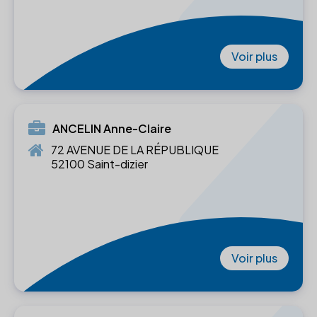
Voir plus
ANCELIN Anne-Claire
72 AVENUE DE LA RÉPUBLIQUE
52100 Saint-dizier
Voir plus