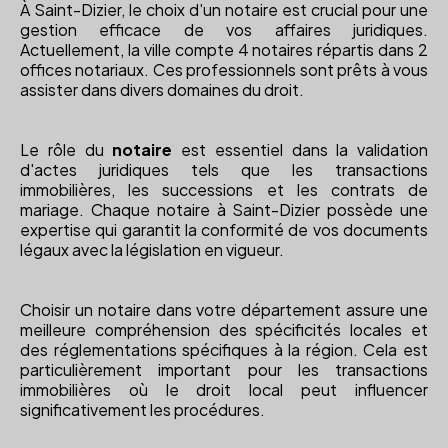
À Saint-Dizier, le choix d'un notaire est crucial pour une
gestion efficace de vos affaires juridiques.
Actuellement, la ville compte 4 notaires répartis dans 2
offices notariaux. Ces professionnels sont prêts à vous
assister dans divers domaines du droit.
Le rôle du
notaire
est essentiel dans la validation
d'actes juridiques tels que les transactions
immobilières, les successions et les contrats de
mariage. Chaque notaire à Saint-Dizier possède une
expertise qui garantit la conformité de vos documents
légaux avec la législation en vigueur.
Choisir un notaire dans votre département assure une
meilleure compréhension des spécificités locales et
des réglementations spécifiques à la région. Cela est
particulièrement important pour les transactions
immobilières où le droit local peut influencer
significativement les procédures.