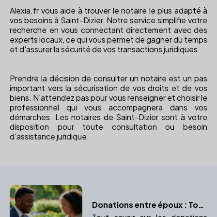
Alexia.fr vous aide à trouver le notaire le plus adapté à
vos besoins à Saint-Dizier. Notre service simplifie votre
recherche en vous connectant directement avec des
experts locaux, ce qui vous permet de gagner du temps
et d'assurer la sécurité de vos transactions juridiques.
Prendre la décision de consulter un notaire est un pas
important vers la sécurisation de vos droits et de vos
biens. N'attendez pas pour vous renseigner et choisir le
professionnel qui vous accompagnera dans vos
démarches. Les notaires de Saint-Dizier sont à votre
disposition pour toute consultation ou besoin
d'assistance juridique.
Donations entre époux : Tout ce qu’il faut savoir