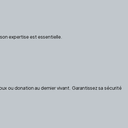
on expertise est essentielle.
ux ou donation au dernier vivant. Garantissez sa sécurité