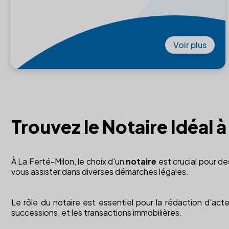
Voir plus
Trouvez le Notaire Idéal 
À La Ferté-Milon, le choix d'un
notaire
est crucial pour de
vous assister dans diverses démarches légales.
Le rôle du notaire est essentiel pour la rédaction d'actes
successions, et les transactions immobilières.