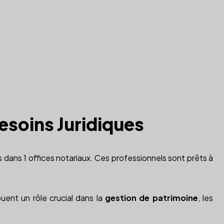
Besoins Juridiques
is dans 1 offices notariaux. Ces professionnels sont prêts à
ouent un rôle crucial dans la
gestion de patrimoine
, les