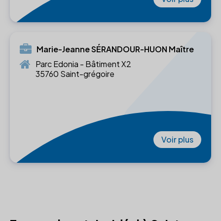
Marie-Jeanne SÉRANDOUR-HUON Maître
Parc Edonia - Bâtiment X2
35760 Saint-grégoire
Voir plus