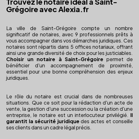
Trouvez le notaire idéal à Saint-
Grégoire avec Alexia.fr
La ville de Saint-Grégoire compte un nombre
significatif de notaires, avec 9 professionnels prêts à
vous accompagner dans vos démarches juridiques. Ces
notaires sont répartis dans 5 offices notariaux, offrant
ainsi une grande diversité de choix pour les justiciables.
Choisir un notaire à Saint-Grégoire
permet de
bénéficier d'un accompagnement de proximité,
essentiel pour une bonne compréhension des enjeux
juridiques.
Le rôle du notaire est crucial dans de nombreuses
situations. Que ce soit pour la rédaction d'un acte de
vente, la gestion d'une succession ou la création d'une
entreprise, le notaire est un interlocuteur privilégié.
Il
garantit la sécurité juridique
des actes et conseille
ses clients dans un cadre légal précis.