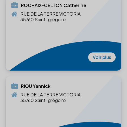
ROCHAIX-CELTON Catherine
RUE DE LA TERRE VICTORIA
35760 Saint-grégoire
Voir plus
RIOU Yannick
RUE DE LA TERRE VICTORIA
35760 Saint-grégoire