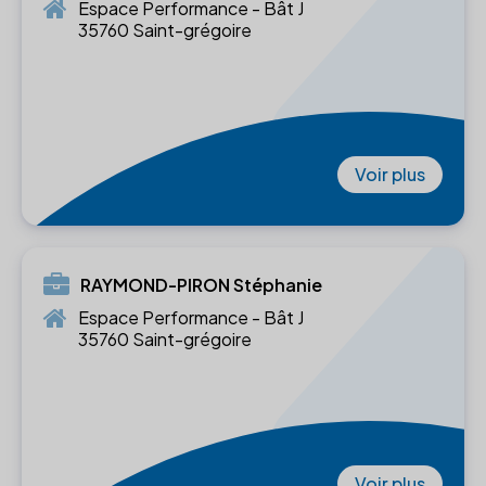
Espace Performance - Bât J
35760 Saint-grégoire
Voir plus
RAYMOND-PIRON Stéphanie
Espace Performance - Bât J
35760 Saint-grégoire
Voir plus