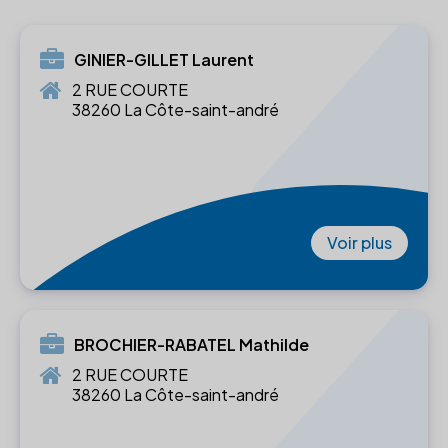
GINIER-GILLET Laurent
2 RUE COURTE
38260 La Côte-saint-andré
Voir plus
BROCHIER-RABATEL Mathilde
2 RUE COURTE
38260 La Côte-saint-andré