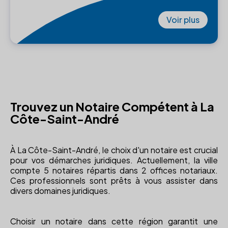
Voir plus
Trouvez un Notaire Compétent à La
Côte-Saint-André
À La Côte-Saint-André, le choix d'un notaire est crucial
pour vos démarches juridiques. Actuellement, la ville
compte 5 notaires répartis dans 2 offices notariaux.
Ces professionnels sont prêts à vous assister dans
divers domaines juridiques.
Choisir un notaire dans cette région garantit une