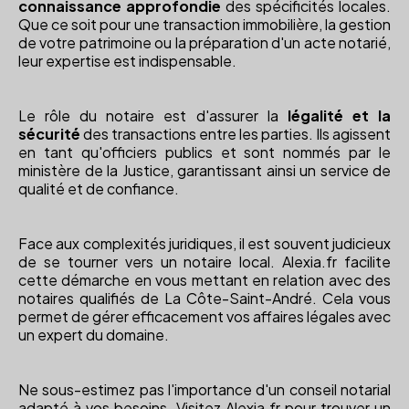
connaissance approfondie
des spécificités locales.
Que ce soit pour une transaction immobilière, la gestion
de votre patrimoine ou la préparation d'un acte notarié,
leur expertise est indispensable.
Le rôle du notaire est d'assurer la
légalité et la
sécurité
des transactions entre les parties. Ils agissent
en tant qu'officiers publics et sont nommés par le
ministère de la Justice, garantissant ainsi un service de
qualité et de confiance.
Face aux complexités juridiques, il est souvent judicieux
de se tourner vers un notaire local. Alexia.fr facilite
cette démarche en vous mettant en relation avec des
notaires qualifiés de La Côte-Saint-André. Cela vous
permet de gérer efficacement vos affaires légales avec
un expert du domaine.
Ne sous-estimez pas l'importance d'un conseil notarial
adapté à vos besoins. Visitez Alexia.fr pour trouver un