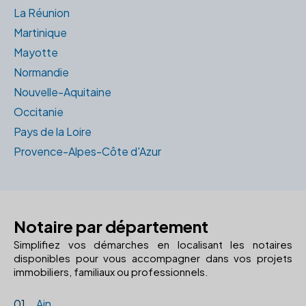
La Réunion
Martinique
Mayotte
Normandie
Nouvelle-Aquitaine
Occitanie
Pays de la Loire
Provence-Alpes-Côte d'Azur
Notaire par département
Simplifiez vos démarches en localisant les notaires
disponibles pour vous accompagner dans vos projets
immobiliers, familiaux ou professionnels.
01.
Ain