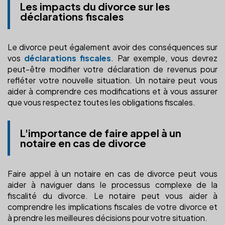
Les impacts du divorce sur les
déclarations fiscales
Le divorce peut également avoir des conséquences sur
vos
déclarations fiscales
. Par exemple, vous devrez
peut-être modifier votre déclaration de revenus pour
refléter votre nouvelle situation. Un notaire peut vous
aider à comprendre ces modifications et à vous assurer
que vous respectez toutes les obligations fiscales.
L'importance de faire appel à un
notaire en cas de divorce
Faire appel à un notaire en cas de divorce peut vous
aider à naviguer dans le processus complexe de la
fiscalité du divorce. Le notaire peut vous aider à
comprendre les implications fiscales de votre divorce et
à prendre les meilleures décisions pour votre situation.