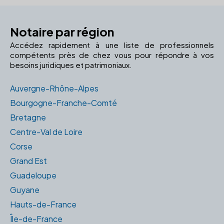
Notaire par région
Accédez rapidement à une liste de professionnels
compétents près de chez vous pour répondre à vos
besoins juridiques et patrimoniaux.
Auvergne-Rhône-Alpes
Bourgogne-Franche-Comté
Bretagne
Centre-Val de Loire
Corse
Grand Est
Guadeloupe
Guyane
Hauts-de-France
Île-de-France