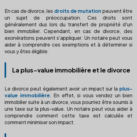
En cas de divorce, les
droits de mutation
peuvent être
un sujet de préoccupation. Ces droits sont
généralement dus lors du transfert de propriété d'un
bien immobilier. Cependant, en cas de divorce, des
exonérations peuvent s'appliquer. Un notaire peut vous
aider à comprendre ces exemptions et à déterminer si
vous y êtes éligible.
La plus-value immobilière et le divorce
Le divorce peut également avoir un impact sur la
plus-
value immobilière
. En effet, si vous vendez un bien
immobilier suite à un divorce, vous pourriez être soumis à
une taxe sur la plus-value. Un notaire peut vous aider à
comprendre comment cette taxe est calculée et
comment minimiser son impact.