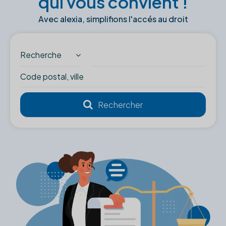
qui vous convient !
Avec alexia, simplifions l'accés au droit
Recherche