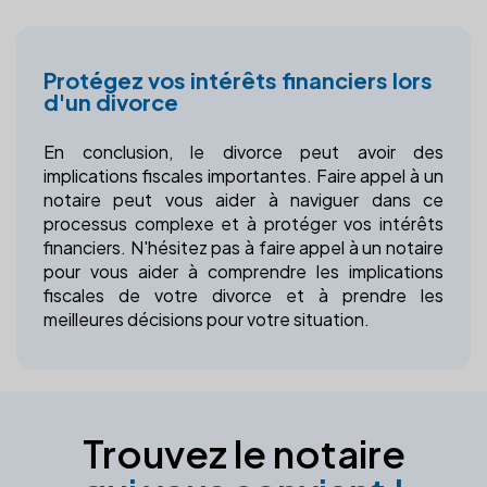
Protégez vos intérêts financiers lors
d'un divorce
En conclusion, le divorce peut avoir des
implications fiscales importantes. Faire appel à un
notaire peut vous aider à naviguer dans ce
processus complexe et à protéger vos intérêts
financiers. N'hésitez pas à faire appel à un notaire
pour vous aider à comprendre les implications
fiscales de votre divorce et à prendre les
meilleures décisions pour votre situation.
Trouvez le notaire