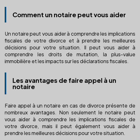
Comment un notaire peut vous aider
Un notaire peut vous aider à comprendre les implications
fiscales de votre divorce et à prendre les meilleures
décisions pour votre situation. Il peut vous aider à
comprendre les droits de mutation, la plus-value
immobilière et les impacts sur les déclarations fiscales.
Les avantages de faire appel à un
notaire
Faire appel à un notaire en cas de divorce présente de
nombreux avantages. Non seulement le notaire peut
vous aider à comprendre les implications fiscales de
votre divorce, mais il peut également vous aider à
prendre les meilleures décisions pour votre situation.