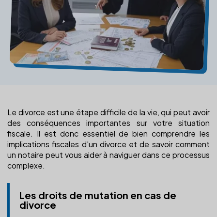
Le divorce est une étape difficile de la vie, qui peut avoir
des conséquences importantes sur votre situation
fiscale. Il est donc essentiel de bien comprendre les
implications fiscales d'un divorce et de savoir comment
un notaire peut vous aider à naviguer dans ce processus
complexe.
Les droits de mutation en cas de
divorce