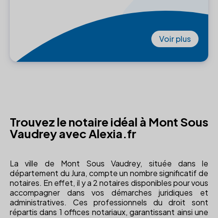
Voir plus
Trouvez le notaire idéal à Mont Sous
Vaudrey avec Alexia.fr
La ville de Mont Sous Vaudrey, située dans le
département du Jura, compte un nombre significatif de
notaires. En effet, il y a 2 notaires disponibles pour vous
accompagner dans vos démarches juridiques et
administratives. Ces professionnels du droit sont
répartis dans 1 offices notariaux, garantissant ainsi une