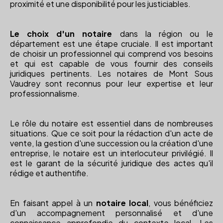
proximité et une disponibilité pour les justiciables.
Le choix d'un notaire
dans la région ou le
département est une étape cruciale. Il est important
de choisir un professionnel qui comprend vos besoins
et qui est capable de vous fournir des conseils
juridiques pertinents. Les notaires de Mont Sous
Vaudrey sont reconnus pour leur expertise et leur
professionnalisme.
Le rôle du notaire est essentiel dans de nombreuses
situations. Que ce soit pour la rédaction d'un acte de
vente, la gestion d'une succession ou la création d'une
entreprise, le notaire est un interlocuteur privilégié. Il
est le garant de la sécurité juridique des actes qu'il
rédige et authentifie.
En faisant appel à un
notaire local
, vous bénéficiez
d'un accompagnement personnalisé et d'une
connaissance approfondie du contexte local. Les