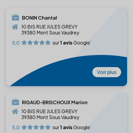
BONIN Chantal
10 BIS RUE JULES GREVY
39380 Mont Sous Vaudrey
5.0
sur
1 avis
Google
Voir plus
RIGAUD-BRISCHOUX Marion
10 BIS RUE JULES GREVY
39380 Mont Sous Vaudrey
5.0
sur
1 avis
Google