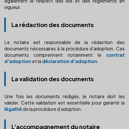
également le respect des lois et des règlements en
vigueur.
La rédaction des documents
Le notaire est responsable de la rédaction des
documents nécessaires à la procédure d'adoption. Ces
documents comprennent notamment le
contrat
d'adoption
et la
déclaration d'adoption
.
La validation des documents
Une fois les documents rédigés, le notaire doit les
valider. Cette validation est essentielle pour garantir la
légalité
de la procédure d'adoption.
L'accompagnement du notaire