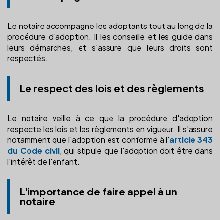
Le notaire accompagne les adoptants tout au long de la
procédure d'adoption. Il les conseille et les guide dans
leurs démarches, et s'assure que leurs droits sont
respectés.
Le respect des lois et des règlements
Le notaire veille à ce que la procédure d'adoption
respecte les lois et les règlements en vigueur. Il s'assure
notamment que l'adoption est conforme à l'
article 343
du Code civil
, qui stipule que l'adoption doit être dans
l'intérêt de l'enfant.
L'importance de faire appel à un
notaire