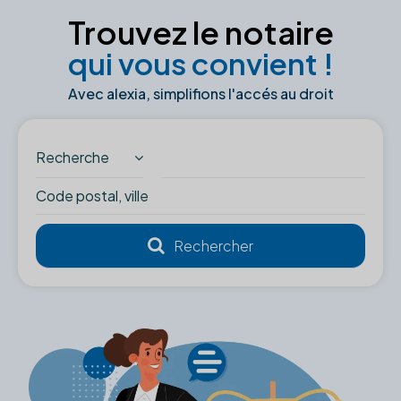
Trouvez le notaire
qui vous convient !
Avec alexia, simplifions l'accés au droit
Recherche