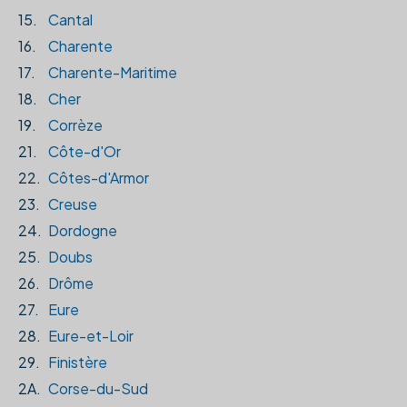
15.
Cantal
16.
Charente
17.
Charente-Maritime
18.
Cher
19.
Corrèze
21.
Côte-d'Or
22.
Côtes-d'Armor
23.
Creuse
24.
Dordogne
25.
Doubs
26.
Drôme
27.
Eure
28.
Eure-et-Loir
29.
Finistère
2A.
Corse-du-Sud