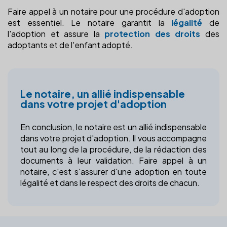
Faire appel à un notaire pour une procédure d'adoption
est essentiel. Le notaire garantit la
légalité
de
l'adoption et assure la
protection des droits
des
adoptants et de l'enfant adopté.
Le notaire, un allié indispensable
dans votre projet d'adoption
En conclusion, le notaire est un allié indispensable
dans votre projet d'adoption. Il vous accompagne
tout au long de la procédure, de la rédaction des
documents à leur validation. Faire appel à un
notaire, c'est s'assurer d'une adoption en toute
légalité et dans le respect des droits de chacun.