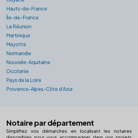
Hauts-de-France
Île-de-France
La Réunion
Martinique
Mayotte
Normandie
Nouvelle-Aquitaine
Occitanie
Pays de la Loire
Provence-Alpes-Côte d'Azur
Notaire par département
Simplifiez vos démarches en localisant les notaires
disponibles pour vous accompagner dans vos projets