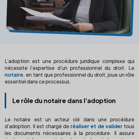
L'adoption est une procédure juridique complexe qui
nécessite l'expertise d'un professionnel du droit. Le
notaire
, en tant que professionnel du droit, joue un rôle
essentiel dans ce processus.
Le rôle du notaire dans l'adoption
Le notaire est un acteur clé dans une procédure
d'adoption. Il est chargé de
réaliser et de valider
tous
les documents nécessaires à la procédure. Il assure