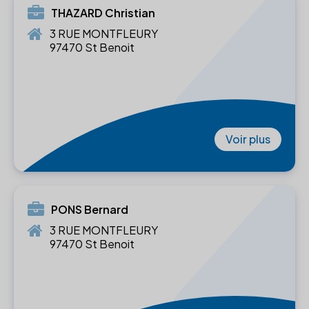
THAZARD Christian
3 RUE MONTFLEURY
97470 St Benoit
Voir plus
PONS Bernard
3 RUE MONTFLEURY
97470 St Benoit