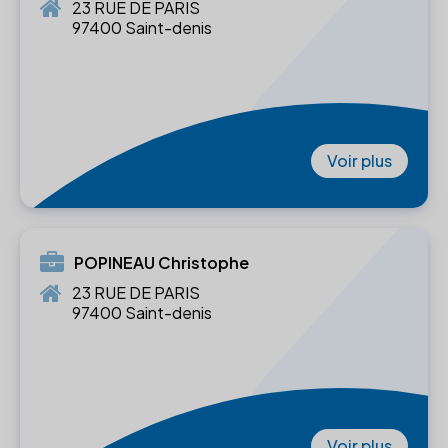
23 RUE DE PARIS
97400 Saint-denis
Voir plus
POPINEAU Christophe
23 RUE DE PARIS
97400 Saint-denis
Voir plus