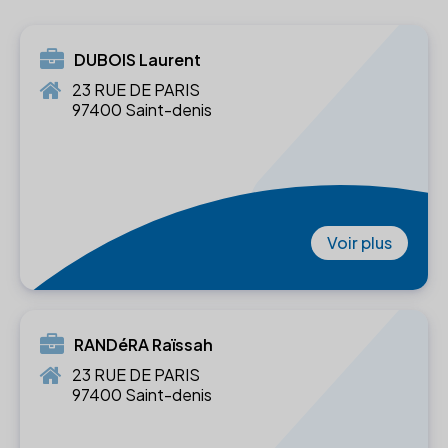
DUBOIS Laurent
23 RUE DE PARIS
97400 Saint-denis
Voir plus
RANDéRA Raïssah
23 RUE DE PARIS
97400 Saint-denis