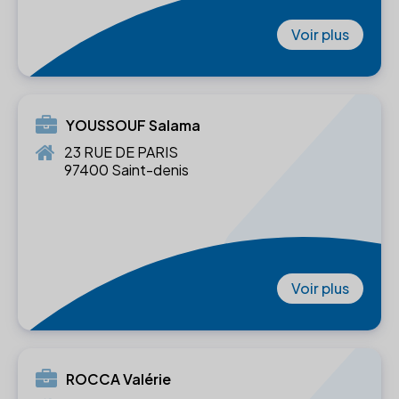
Voir plus
YOUSSOUF Salama
23 RUE DE PARIS
97400 Saint-denis
Voir plus
ROCCA Valérie