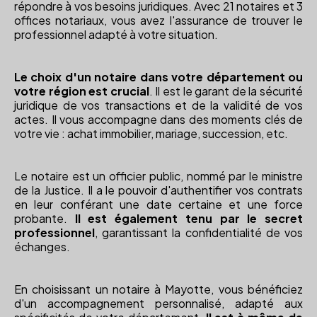
répondre à vos besoins juridiques. Avec 21 notaires et 3
offices notariaux, vous avez l'assurance de trouver le
professionnel adapté à votre situation.
Le choix d'un notaire dans votre département ou
votre région est crucial
. Il est le garant de la sécurité
juridique de vos transactions et de la validité de vos
actes. Il vous accompagne dans des moments clés de
votre vie : achat immobilier, mariage, succession, etc.
Le notaire est un officier public, nommé par le ministre
de la Justice. Il a le pouvoir d'authentifier vos contrats
en leur conférant une date certaine et une force
probante.
Il est également tenu par le secret
professionnel
, garantissant la confidentialité de vos
échanges.
En choisissant un notaire à Mayotte, vous bénéficiez
d'un accompagnement personnalisé, adapté aux