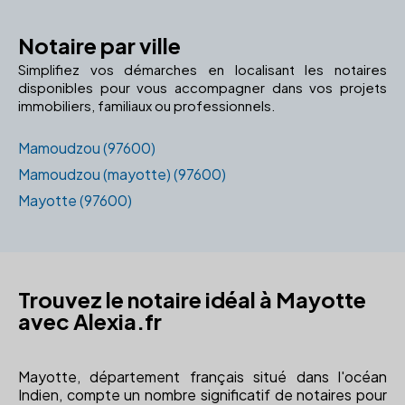
Notaire par ville
Simplifiez vos démarches en localisant les notaires
disponibles pour vous accompagner dans vos projets
immobiliers, familiaux ou professionnels.
Mamoudzou (97600)
Mamoudzou (mayotte) (97600)
Mayotte (97600)
Trouvez le notaire idéal à Mayotte
avec Alexia.fr
Mayotte, département français situé dans l'océan
Indien, compte un nombre significatif de notaires pour