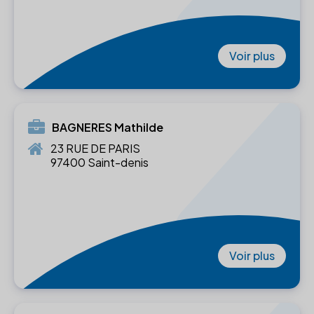
Voir plus
BAGNERES Mathilde
23 RUE DE PARIS
97400 Saint-denis
Voir plus