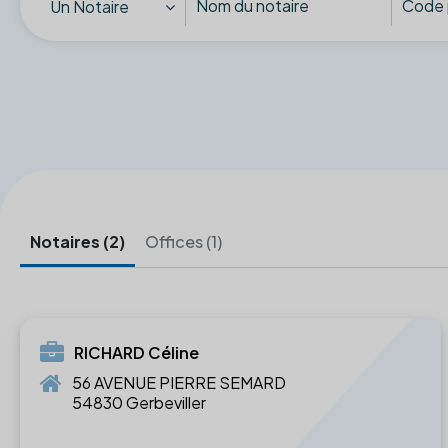
Un Notaire
Notaires (2)
Offices (1)
RICHARD Céline
56 AVENUE PIERRE SEMARD
54830 Gerbeviller