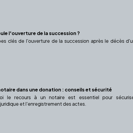
e l'ouverture de la succession ?
es clés de l'ouverture de la succession après le décès d'u
otaire dans une donation : conseils et sécurité
i le recours à un notaire est essentiel pour sécuris
ridique et l'enregistrement des actes.