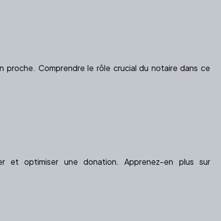
n proche. Comprendre le rôle crucial du notaire dans ce
er et optimiser une donation. Apprenez-en plus sur