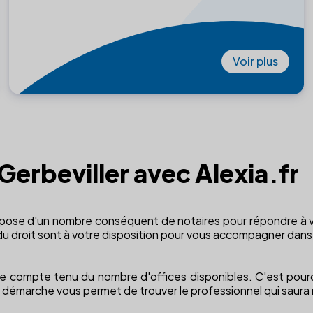
Voir plus
 Gerbeviller avec Alexia.fr
 dispose d'un nombre conséquent de notaires pour répondre à 
 du droit sont à votre disposition pour vous accompagner dans
xe compte tenu du nombre d'offices disponibles. C'est pourq
démarche vous permet de trouver le professionnel qui saura 