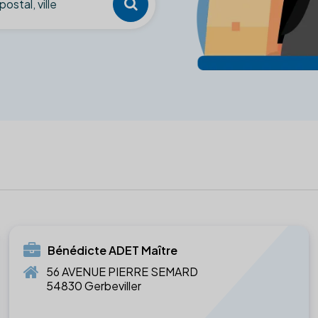
Bénédicte ADET Maître
56 AVENUE PIERRE SEMARD
54830 Gerbeviller