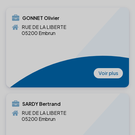
GONNET Olivier
RUE DE LA LIBERTE
05200 Embrun
Voir plus
SARDY Bertrand
RUE DE LA LIBERTE
05200 Embrun