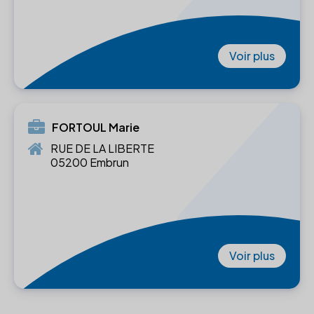
Voir plus
FORTOUL Marie
RUE DE LA LIBERTE
05200 Embrun
Voir plus