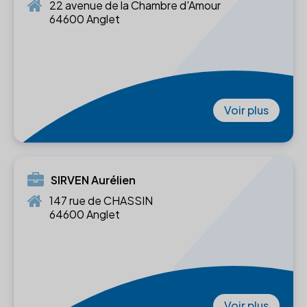
22 avenue de la Chambre d'Amour
64600 Anglet
Voir plus
SIRVEN Aurélien
147 rue de CHASSIN
64600 Anglet
Voir plus