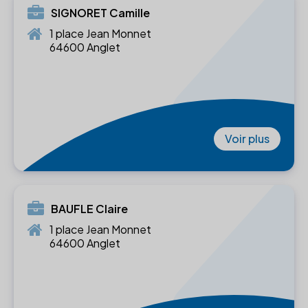
SIGNORET Camille
1 place Jean Monnet
64600 Anglet
Voir plus
BAUFLE Claire
1 place Jean Monnet
64600 Anglet