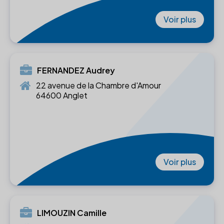
Voir plus
FERNANDEZ Audrey
22 avenue de la Chambre d'Amour
64600 Anglet
Voir plus
LIMOUZIN Camille