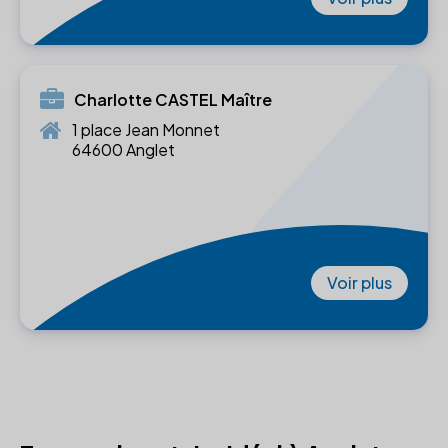
Charlotte CASTEL Maître
1 place Jean Monnet
64600 Anglet
Voir plus