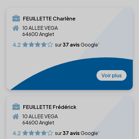
FEUILLETTE Charlène
10 ALLEE VEGA
64600 Anglet
4.2
sur
37 avis
Google
Voir plus
FEUILLETTE Frédérick
10 ALLEE VEGA
64600 Anglet
4.2
sur
37 avis
Google