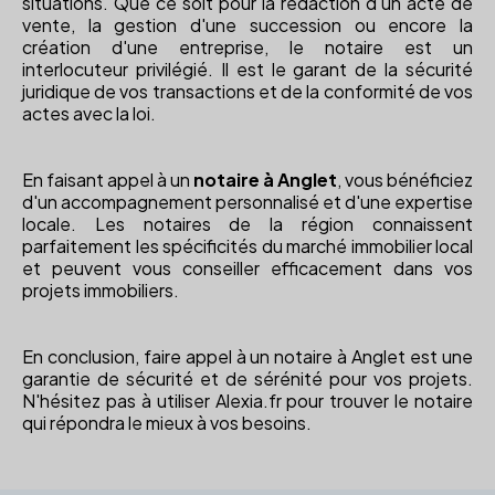
situations. Que ce soit pour la rédaction d'un acte de
vente, la gestion d'une succession ou encore la
création d'une entreprise, le notaire est un
interlocuteur privilégié. Il est le garant de la sécurité
juridique de vos transactions et de la conformité de vos
actes avec la loi.
En faisant appel à un
notaire à Anglet
, vous bénéficiez
d'un accompagnement personnalisé et d'une expertise
locale. Les notaires de la région connaissent
parfaitement les spécificités du marché immobilier local
et peuvent vous conseiller efficacement dans vos
projets immobiliers.
En conclusion, faire appel à un notaire à Anglet est une
garantie de sécurité et de sérénité pour vos projets.
N'hésitez pas à utiliser Alexia.fr pour trouver le notaire
qui répondra le mieux à vos besoins.