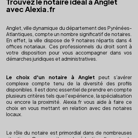
Trouvez le notaire idéal à Anglet
avec Alexia.fr
Anglet, ville dynamique du département des Pyrénées-
Atlantiques, compte un nombre significatif de notaires.
En effet, la ville dispose de 9 notaires répartis dans 4
offices notariaux. Ces professionnels du droit sont à
votre disposition pour vous accompagner dans vos
démarches juridiques et administratives.
Le choix d'un notaire à Anglet
peut s'avérer
complexe compte tenu de la diversité des profils
disponibles. Il est donc essentiel de prendre en compte
plusieurs critères tels que l'expérience, la spécialisation
ou encore la proximité. Alexia.fr vous aide à faire ce
choix en vous mettant en relation avec des notaires
locaux.
Le rôle du notaire est primordial dans de nombreuses