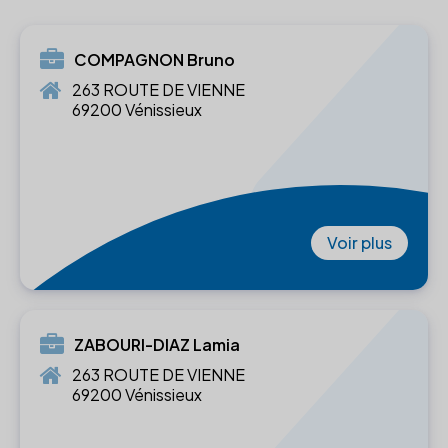
COMPAGNON Bruno
263 ROUTE DE VIENNE
69200 Vénissieux
Voir plus
ZABOURI-DIAZ Lamia
263 ROUTE DE VIENNE
69200 Vénissieux