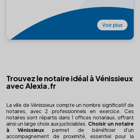
Voir plus
Trouvez le notaire idéal à Vénissieux
avec Alexia.fr
La ville de Vénissieux compte un nombre significatif de
notaires, avec 2 professionnels en exercice. Ces
notaires sont répartis dans 1 offices notariaux, offrant
ainsi un large choix aux justiciables.
Choisir un notaire
à Vénissieux
permet de bénéficier d'un
accompagnement de proximité, essentiel pour la