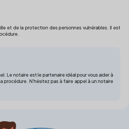
ille et de la protection des personnes vulnérables. Il est
procédure.
 Le notaire est le partenaire idéal pour vous aider à
a procédure. N'hésitez pas à faire appel à un notaire