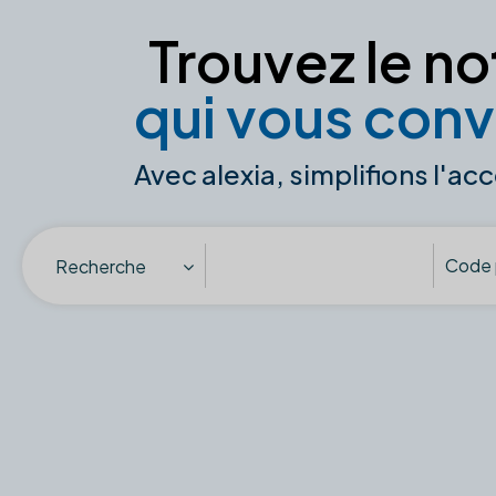
Trouvez le no
qui vous conv
Avec alexia, simplifions l'acc
Recherche