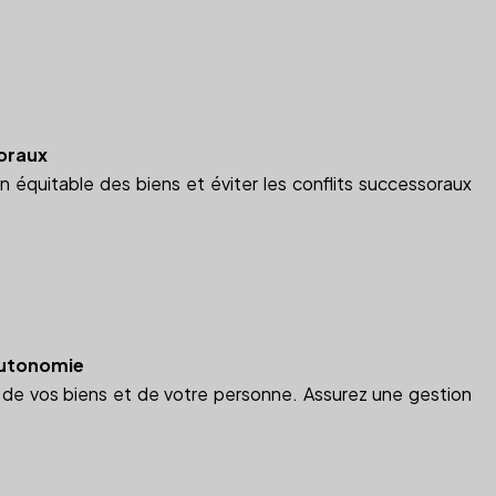
soraux
 équitable des biens et éviter les conflits successoraux
'Autonomie
n de vos biens et de votre personne. Assurez une gestion