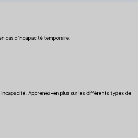
en cas d'incapacité temporaire.
'incapacité. Apprenez-en plus sur les différents types de