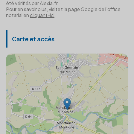
été vérifiés par Alexia.fr.
Pour en savoir plus, visitez la page Google de l'office
notarial en
cliquant-ici
.
Carte et accès