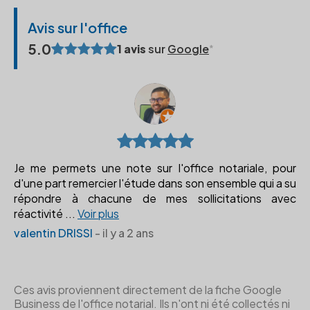
Avis sur l'office
5.0
1 avis
sur
Google
Je me permets une note sur l'office notariale, pour
d'une part remercier l'étude dans son ensemble qui a su
répondre à chacune de mes sollicitations avec
réactivité
...
Voir plus
valentin DRISSI
- il y a 2 ans
Ces avis proviennent directement de la fiche Google
Business de l'office notarial. Ils n'ont ni été collectés ni