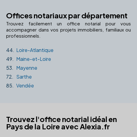
Offices notariaux par département
Trouvez facilement un office notarial pour vous
accompagner dans vos projets immobiliers, familiaux ou
professionnels.
44.
Loire-Atlantique
49.
Maine-et-Loire
53.
Mayenne
72.
Sarthe
85.
Vendée
Trouvez l'office notarial idéal en
Pays de la Loire avec Alexia.fr