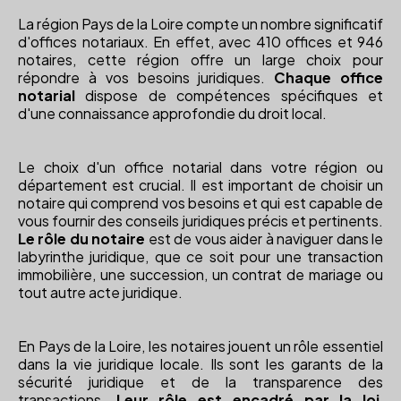
La région Pays de la Loire compte un nombre significatif
d'offices notariaux. En effet, avec 410 offices et 946
notaires, cette région offre un large choix pour
répondre à vos besoins juridiques.
Chaque office
notarial
dispose de compétences spécifiques et
d'une connaissance approfondie du droit local.
Le choix d'un office notarial dans votre région ou
département est crucial. Il est important de choisir un
notaire qui comprend vos besoins et qui est capable de
vous fournir des conseils juridiques précis et pertinents.
Le rôle du notaire
est de vous aider à naviguer dans le
labyrinthe juridique, que ce soit pour une transaction
immobilière, une succession, un contrat de mariage ou
tout autre acte juridique.
En Pays de la Loire, les notaires jouent un rôle essentiel
dans la vie juridique locale. Ils sont les garants de la
sécurité juridique et de la transparence des
transactions.
Leur rôle est encadré par la loi
,