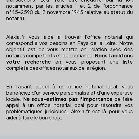
notamment par les articles 1 et 2 de l'ordonnance
n°45-2590 du 2 novembre 1945 relative au statut du
notariat.
Alexia.fr vous aide à trouver l'office notarial qui
correspond à vos besoins en Pays de la Loire. Notre
objectif est de vous mettre en relation avec des
notaires compétents et de confiance.
Nous facilitons
votre recherche
en vous proposant une liste
complète des offices notariaux de la région.
En faisant appel à un office notarial local, vous
bénéficiez d'un service personnalisé et d'une expertise
locale.
Ne sous-estimez pas l'importance
de faire
appel à un office notarial local pour résoudre vos
problématiques juridiques. Alexia.fr est là pour vous
aider à faire le bon choix.