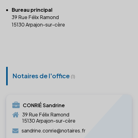
Bureau principal
39 Rue Félix Ramond
15130 Arpajon-sur-cère
Notaires de l'office
(1)
CONRIÉ Sandrine
39 Rue Félix Ramond
15130 Arpajon-sur-cère
sandrine.conrie@notaires.fr