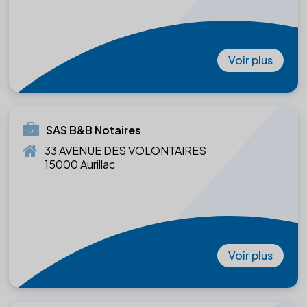
Voir plus
SAS B&B Notaires
33 AVENUE DES VOLONTAIRES
15000 Aurillac
Voir plus