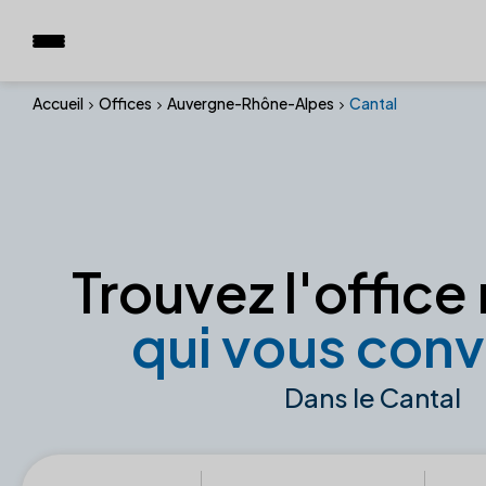
Accueil
Offices
Auvergne-Rhône-Alpes
Cantal
Trouvez l'office 
qui vous conv
Dans le Cantal