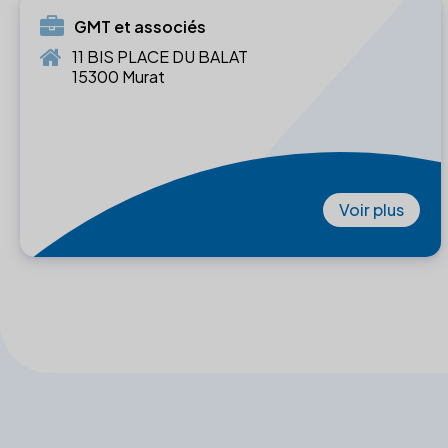
GMT et associés
11 BIS PLACE DU BALAT
15300 Murat
Voir plus