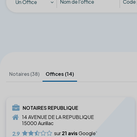
Un Office
Notaires (38)
Offices (14)
NOTAIRES REPUBLIQUE
14 AVENUE DE LA REPUBLIQUE
15000 Aurillac
2.9
sur
21 avis
Google