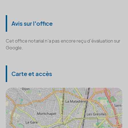
Avis sur l'office
Cet office notarial n'a pas encore reçu d'évaluation sur
Google.
Carte et accès