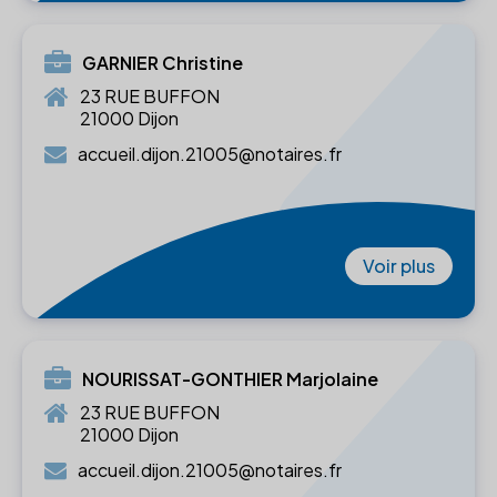
GARNIER Christine
23 RUE BUFFON
21000 Dijon
accueil.dijon.21005@notaires.fr
Voir plus
NOURISSAT-GONTHIER Marjolaine
23 RUE BUFFON
21000 Dijon
accueil.dijon.21005@notaires.fr