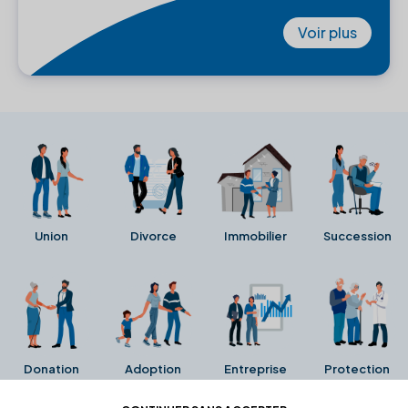
Voir plus
Union
Divorce
Immobilier
Succession
Donation
Adoption
Entreprise
Protection