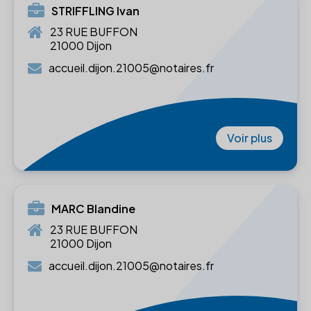
STRIFFLING Ivan
23 RUE BUFFON
21000 Dijon
accueil.dijon.21005@notaires.fr
Voir plus
MARC Blandine
23 RUE BUFFON
21000 Dijon
accueil.dijon.21005@notaires.fr