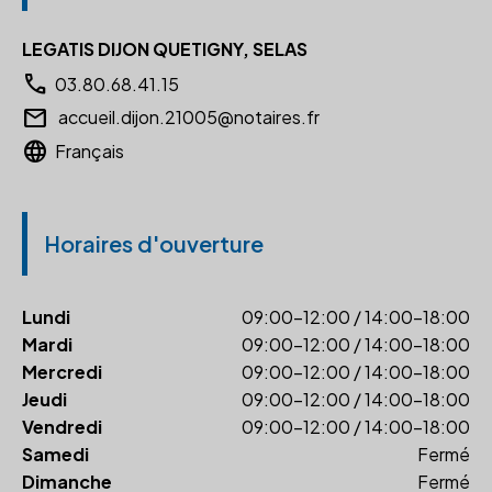
LEGATIS DIJON QUETIGNY, SELAS
call
03.80.68.41.15
email
accueil.dijon.21005@notaires.fr
language
Français
Horaires d'ouverture
Lundi
09:00-12:00 / 14:00-18:00
Mardi
09:00-12:00 / 14:00-18:00
Mercredi
09:00-12:00 / 14:00-18:00
Jeudi
09:00-12:00 / 14:00-18:00
Vendredi
09:00-12:00 / 14:00-18:00
Samedi
Fermé
Dimanche
Fermé