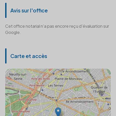
Avis sur l'office
Cet office notarial n'a pas encore reçu d'évaluation sur
Google.
Carte et accès