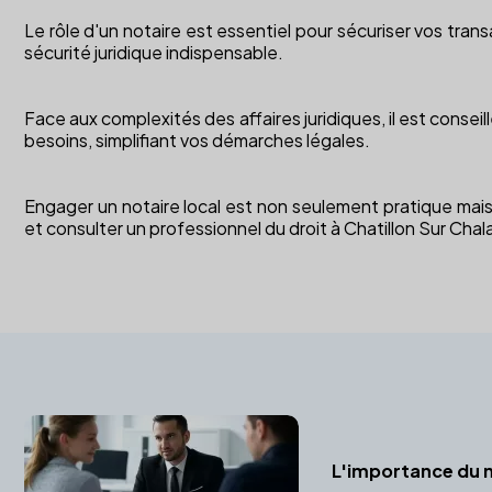
Le rôle d'un notaire est essentiel pour sécuriser vos transa
sécurité juridique indispensable.
Face aux complexités des affaires juridiques, il est conseil
besoins, simplifiant vos démarches légales.
Engager un notaire local est non seulement pratique mais
et consulter un professionnel du droit à Chatillon Sur Cha
L'importance du n