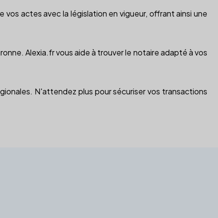
e vos actes avec la législation en vigueur, offrant ainsi une
ronne. Alexia.fr vous aide à trouver le notaire adapté à vos
gionales. N'attendez plus pour sécuriser vos transactions