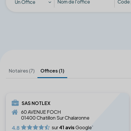
Un Office
Notaires (7)
Offices (1)
SAS NOTLEX
60 AVENUE FOCH
01400 Chatillon Sur Chalaronne
4.8
sur
41 avis
Google