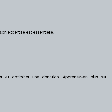
on expertise est essentielle.
er et optimiser une donation. Apprenez-en plus sur