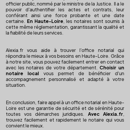
officier public, nommé par le ministre de la Justice. Il a le
pouvoir d'authentifier les actes et contrats, leur
conférant ainsi une force probante et une date
certaine.
En Haute-Loire
, les notaires sont soumis à
cette même réglementation, garantissant la qualité et
la fiabilité de leurs services.
Alexia.fr vous aide à trouver l'office notarial qui
répondra le mieux à vos besoins en Haute-Loire. Grâce
à notre site, vous pouvez facilement entrer en contact
avec les notaires de votre département.
Choisir un
notaire local
vous permet de bénéficier d'un
accompagnement personnalisé et adapté à votre
situation.
En conclusion, faire appel à un office notarial en Haute-
Loire est une garantie de sécurité et de sérénité pour
toutes vos démarches juridiques.
Avec Alexia.fr
,
trouvez facilement et rapidement le notaire qui vous
convient le mieux.