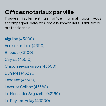
Offices notariaux par ville
Trouvez facilement un office notarial pour vous
accompagner dans vos projets immobiliers, familiaux ou
professionnels.
Aiguilhe (43000)
Aurec-sur-loire (43110)
Brioude (43100)
Cayres (43510)
Craponne-sur-arzon (43500)
Dunieres (43220)
Langeac (43300)
Lavoute Chilhac (43380)
Le Monastier S/gazeille (43150)
Le Puy-en-velay (43000)