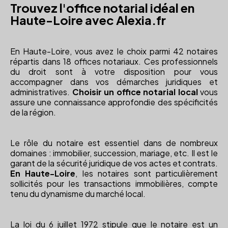
Trouvez l'office notarial idéal en
Haute-Loire avec Alexia.fr
En Haute-Loire, vous avez le choix parmi 42 notaires
répartis dans 18 offices notariaux. Ces professionnels
du droit sont à votre disposition pour vous
accompagner dans vos démarches juridiques et
administratives.
Choisir un office notarial local
vous
assure une connaissance approfondie des spécificités
de la région.
Le rôle du notaire est essentiel dans de nombreux
domaines : immobilier, succession, mariage, etc. Il est le
garant de la sécurité juridique de vos actes et contrats.
En Haute-Loire
, les notaires sont particulièrement
sollicités pour les transactions immobilières, compte
tenu du dynamisme du marché local.
La loi du 6 juillet 1972 stipule que le notaire est un