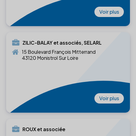
Voir plus
ZILIC-BALAY et associés, SELARL
15 Boulevard François Mitterrand
43120 Monistrol Sur Loire
Voir plus
ROUX et associée