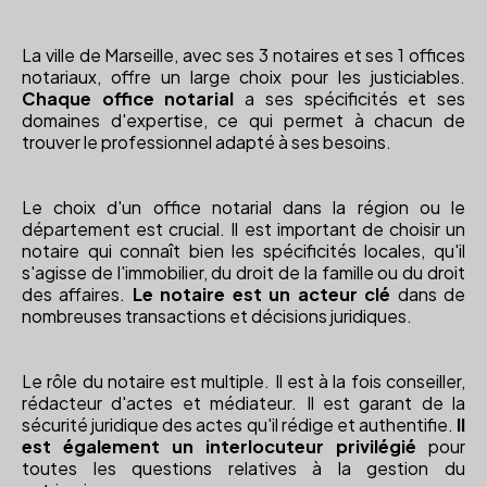
La ville de Marseille, avec ses 3 notaires et ses 1 offices
notariaux, offre un large choix pour les justiciables.
Chaque office notarial
a ses spécificités et ses
domaines d'expertise, ce qui permet à chacun de
trouver le professionnel adapté à ses besoins.
Le choix d'un office notarial dans la région ou le
département est crucial. Il est important de choisir un
notaire qui connaît bien les spécificités locales, qu'il
s'agisse de l'immobilier, du droit de la famille ou du droit
des affaires.
Le notaire est un acteur clé
dans de
nombreuses transactions et décisions juridiques.
Le rôle du notaire est multiple. Il est à la fois conseiller,
rédacteur d'actes et médiateur. Il est garant de la
sécurité juridique des actes qu'il rédige et authentifie.
Il
est également un interlocuteur privilégié
pour
toutes les questions relatives à la gestion du