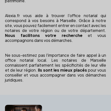
patrimoine.
Alexia.fr vous aide à trouver l'office notarial qui
correspond à vos besoins à Marseille. Grâce à notre
site, vous pouvez facilement entrer en contact avec les
notaires de votre région ou de votre département.
Nous facilitons votre recherche
et vous
accompagnons dans vos démarches.
Ne sous-estimez pas l'importance de faire appel à un
office notarial local. Les notaires de Marseille
connaissent parfaitement les spécificités de leur ville
et de leur région.
Ils sont les mieux placés
pour vous
conseiller et vous accompagner dans vos démarches
juridiques.