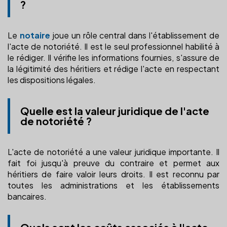
?
Le
notaire
joue un rôle central dans l'établissement de
l'acte de notoriété. Il est le seul professionnel habilité à
le rédiger. Il vérifie les informations fournies, s'assure de
la légitimité des héritiers et rédige l'acte en respectant
les dispositions légales.
Quelle est la valeur juridique de l'acte
de notoriété ?
L'acte de notoriété a une valeur juridique importante. Il
fait foi jusqu'à preuve du contraire et permet aux
héritiers de faire valoir leurs droits. Il est reconnu par
toutes les administrations et les établissements
bancaires.