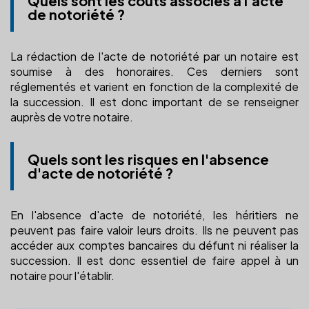
Quels sont les coûts associés à l'acte
de notoriété ?
La rédaction de l'acte de notoriété par un notaire est
soumise à des honoraires. Ces derniers sont
réglementés et varient en fonction de la complexité de
la succession. Il est donc important de se renseigner
auprès de votre notaire.
Quels sont les risques en l'absence
d'acte de notoriété ?
En l'absence d'acte de notoriété, les héritiers ne
peuvent pas faire valoir leurs droits. Ils ne peuvent pas
accéder aux comptes bancaires du défunt ni réaliser la
succession. Il est donc essentiel de faire appel à un
notaire pour l'établir.