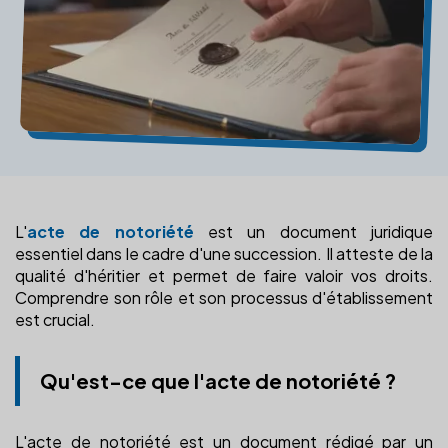
L'
acte de notoriété
est un document juridique
essentiel dans le cadre d'une succession. Il atteste de la
qualité d'héritier et permet de faire valoir vos droits.
Comprendre son rôle et son processus d'établissement
est crucial.
Qu'est-ce que l'acte de notoriété ?
L'acte de notoriété est un document rédigé par un