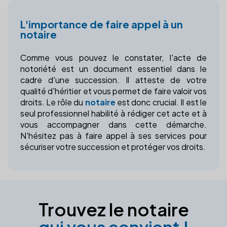
L'importance de faire appel à un
notaire
Comme vous pouvez le constater, l'acte de
notoriété est un document essentiel dans le
cadre d'une succession. Il atteste de votre
qualité d'héritier et vous permet de faire valoir vos
droits. Le rôle du
notaire
est donc crucial. Il est le
seul professionnel habilité à rédiger cet acte et à
vous accompagner dans cette démarche.
N'hésitez pas à faire appel à ses services pour
sécuriser votre succession et protéger vos droits.
Trouvez le notaire
qui vous convient !