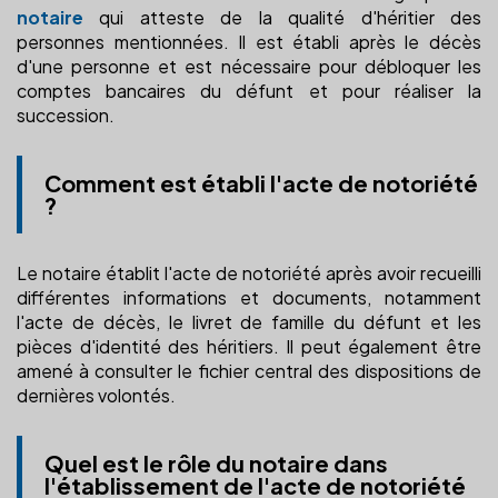
notaire
qui atteste de la qualité d'héritier des
personnes mentionnées. Il est établi après le décès
d'une personne et est nécessaire pour débloquer les
comptes bancaires du défunt et pour réaliser la
succession.
Comment est établi l'acte de notoriété
?
Le notaire établit l'acte de notoriété après avoir recueilli
différentes informations et documents, notamment
l'acte de décès, le livret de famille du défunt et les
pièces d'identité des héritiers. Il peut également être
amené à consulter le fichier central des dispositions de
dernières volontés.
Quel est le rôle du notaire dans
l'établissement de l'acte de notoriété