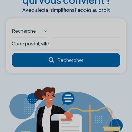
Avec alexia, simplifions l'accés au droit
Recherche