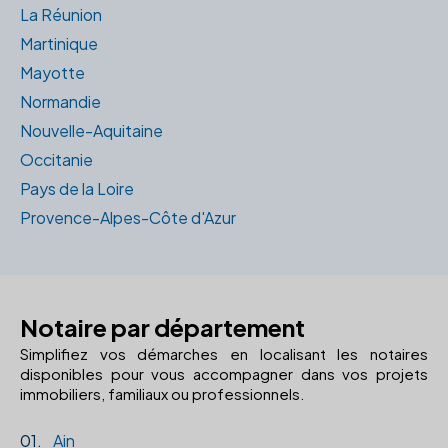
La Réunion
Martinique
Mayotte
Normandie
Nouvelle-Aquitaine
Occitanie
Pays de la Loire
Provence-Alpes-Côte d'Azur
Notaire par département
Simplifiez vos démarches en localisant les notaires
disponibles pour vous accompagner dans vos projets
immobiliers, familiaux ou professionnels.
01.
Ain