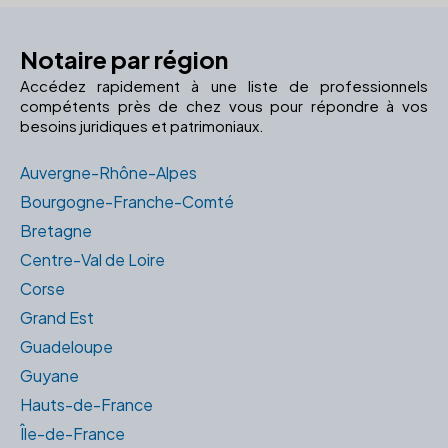
Notaire par région
Accédez rapidement à une liste de professionnels
compétents près de chez vous pour répondre à vos
besoins juridiques et patrimoniaux.
Auvergne-Rhône-Alpes
Bourgogne-Franche-Comté
Bretagne
Centre-Val de Loire
Corse
Grand Est
Guadeloupe
Guyane
Hauts-de-France
Île-de-France