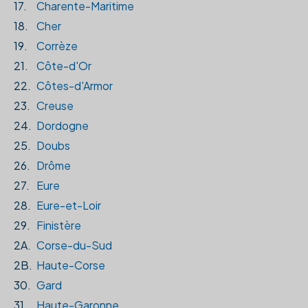
17.
Charente-Maritime
18.
Cher
19.
Corrèze
21.
Côte-d'Or
22.
Côtes-d'Armor
23.
Creuse
24.
Dordogne
25.
Doubs
26.
Drôme
27.
Eure
28.
Eure-et-Loir
29.
Finistère
2A.
Corse-du-Sud
2B.
Haute-Corse
30.
Gard
31.
Haute-Garonne